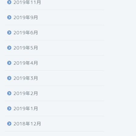
2019年11月
2019年9月
2019年6月
2019年5月
2019年4月
2019年3月
2019年2月
2019年1月
2018年12月