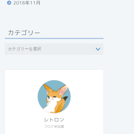
2018年11月
カテゴリー
レトロン
ブログ参加賞