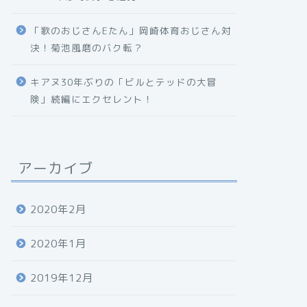
「歌のおじさんEたん」岡崎体育おじさん対
決！菊池風磨のバク転？
キアヌ30年ぶりの「ビルとテッドの大冒
険」続編にエクセレント！
アーカイブ
2020年2月
2020年1月
2019年12月