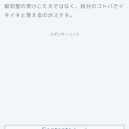
紋切型の受けこたえではなく、自分のコトバでイ
キイキと答えるのがステキ。
スポンサーリンク