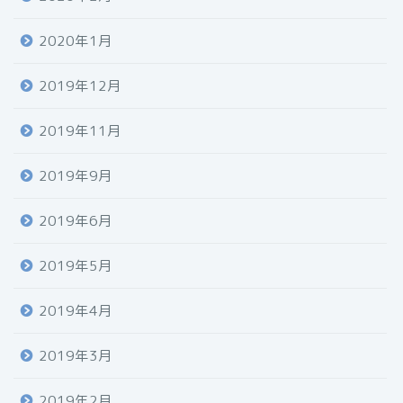
2020年1月
2019年12月
2019年11月
2019年9月
2019年6月
2019年5月
2019年4月
2019年3月
2019年2月