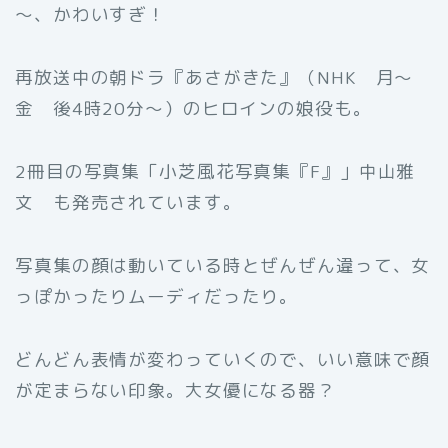
～、かわいすぎ！
再放送中の朝ドラ『あさがきた』（NHK 月～
金 後4時20分～）のヒロインの娘役も。
2冊目の写真集「小芝風花写真集『F』」中山雅
文 も発売されています。
写真集の顔は動いている時とぜんぜん違って、女
っぽかったりムーディだったり。
どんどん表情が変わっていくので、いい意味で顔
が定まらない印象。大女優になる器？