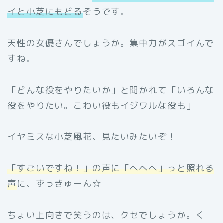
イと小芝にもどる
そうです。
天性の女優さんでしょうか。集中力がスゴイんで
すね。
「どんな役をやりたいか」と聞かれて「いろんな
役をやりたい。こわい役もイジワルな役も」
イヤミスな小芝風花、見たいみたいぞ！
「すごいですね！」の声に「へへへ」っと照れる
声
に、ずっきゅーん☆
ちょい上向きで笑うのは、クセでしょうか。く