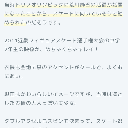
当時
トリノオリンピックの荒川静香の活躍が話題
になったことから、スケートに向いていそうと勧
められた
のだそうです。
2011近畿フィギュアスケート選手権大会の中学
2年生の映像が、めちゃくちゃキレイ！
衣装も金地に黒のアクセントがクールで、よくお
にあい。
現在はかわいらしいイメージですが、当時は凛と
した表情の大人っぽい美少女。
ダブルアクセルもスピンも決まって、スケート選