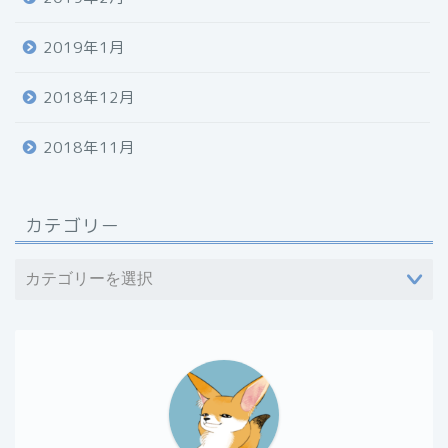
2019年1月
2018年12月
2018年11月
カテゴリー