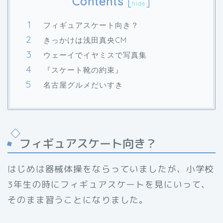
Contents
[
]
hide
フィギュアスケート向き？
きっかけは浅田真央CM
ウェーイでイヤミスで写真集
『スケート靴の約束』
名古屋グルメだいすき
フィギュアスケート向き？
はじめは器械体操をならっていましたが、小学校
3年生の時にフィギュアスケートを見にいって、
そのまま習うことになりました。