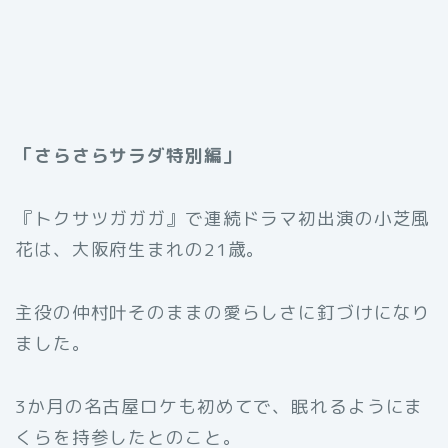
「さらさらサラダ特別編」
『トクサツガガガ』で連続ドラマ初出演の小芝風
花は、大阪府生まれの21歳。
主役の仲村叶そのままの愛らしさに釘づけになり
ました。
3か月の名古屋ロケも初めてで、眠れるようにま
くらを持参したとのこと。