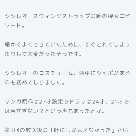
シシレオースウィングストラップの腕の捜索エピ
ソード。
細かくよくできていたために、すぐとれてしまっ
たりして大変だったそうです。
シシレオーのコスチューム、背中にシッポがある
のも初めてしりました。
マンガ原作は27才設定でドラマは24才、21才で
は若すぎない？という声もあったとか。
第1回の放送後の「叶にしか見えなかった」とい