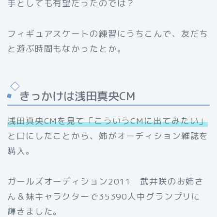
手としても有望だったのでは？
フィギュアスケートの練習にうちこんで、友だち
と遊ぶ時間もなかったとか。
きっかけは浅田真央CM
浅田真央
CM
を見て「こういう
CM
に出てみたい」
と口にしたことから、姉がオーディション雑誌を
購入。
ガールズオーディション2011 武井咲のお姉さ
ん＆妹キャラクターで35390人中グランプリに
輝きました。