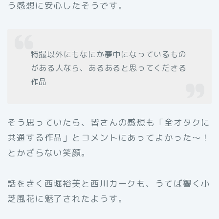
う感想に安心したそうです。
特撮以外にもなにか夢中になっているもの
がある人なら、あるあると思ってくださる
作品
そう思っていたら、皆さんの感想も「全オタクに
共通する作品」とコメントにあってよかった～！
とかざらない笑顔。
話をきく西堀裕美と西川カークも、うてば響く小
芝風花に魅了されたようす。