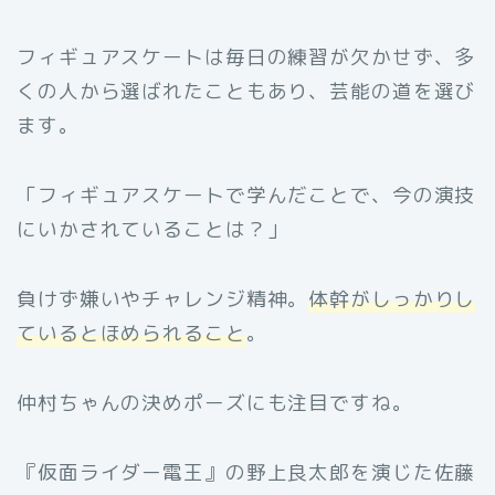
フィギュアスケートは毎日の練習が欠かせず、多
くの人から選ばれたこともあり、芸能の道を選び
ます。
「フィギュアスケートで学んだことで、今の演技
にいかされていることは？」
負けず嫌いやチャレンジ精神。
体幹がしっかりし
ているとほめられること
。
仲村ちゃんの決めポーズにも注目ですね。
『仮面ライダー電王』の野上良太郎を演じた佐藤