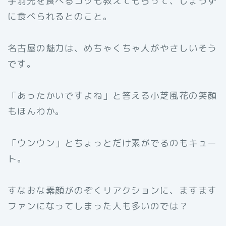
手羽先を食べるコツも教えてもらって、じょうず
に食べられるとのこと。
名古屋の魅力は、めちゃくちゃ人がやさしいそう
です。
「あったかいですよね」と答える小芝風花の笑顔
もほんわか。
「ウンウン」とちょっとだけ素がでるのもキュー
ト。
すなおな素顔がのぞくリアクションに、ますます
ファンになってしまった人も多いのでは？