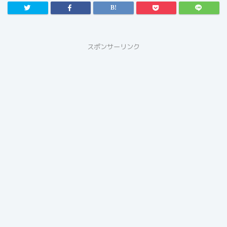
スポンサーリンク