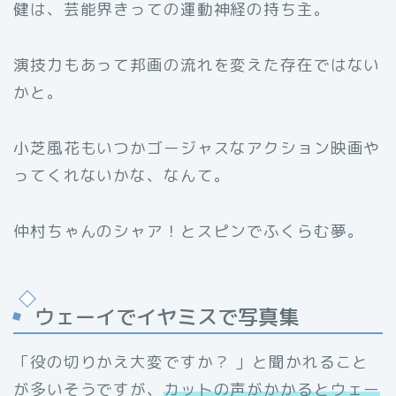
健は、芸能界きっての運動神経の持ち主。
演技力もあって邦画の流れを変えた存在ではない
かと。
小芝風花もいつかゴージャスなアクション映画や
ってくれないかな、なんて。
仲村ちゃんのシャア！とスピンでふくらむ夢。
ウェーイでイヤミスで写真集
「役の切りかえ大変ですか？ 」と聞かれること
が多いそうですが、
カットの声がかかるとウェー