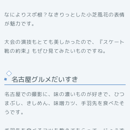
なによりスポ根？なきりっとした小芝風花の表情
が魅力です。
大会の演技もとても美しかったので、『スケート
靴の約束』もぜひ見てみたいものですね。
名古屋グルメだいすき
名古屋での撮影に、味の濃いものが好きで、ひつ
まぶし、きしめん、味噌カツ、手羽先を食べたそ
うです。