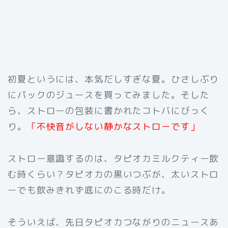
初夏というには、本気だしすぎな夏。ひさしぶり
にパックのジュースを買ってみました。そした
ら、ストローの包装に書かれたコトバにびっく
り。
「不快音がしない静かなストローです」
ストロー意識するのは、タピオカミルクティー飲
む時くらい？タピオカの黒いつぶが、太いストロ
ーでも飲みきれず底にのこる時だけ。
そういえば、先日タピオカつながりのニュースあ