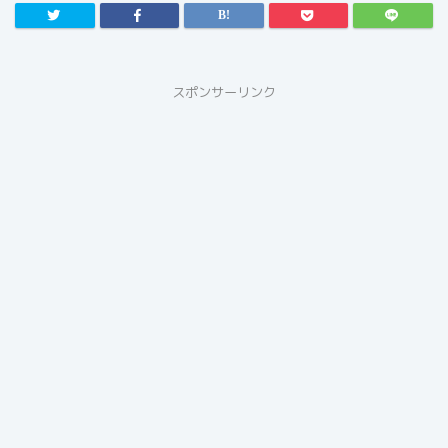
スポンサーリンク