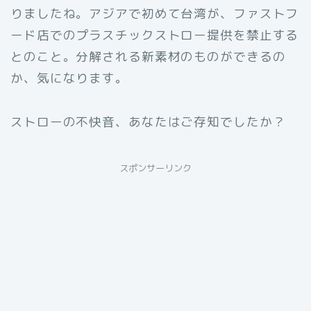
りましたね。アジアで初めて台湾が、ファストフ
ード店でのプラスチックストロー提供を禁止する
とのこと。分解される新素材のものができるの
か、気になります。
ストローの不快音、あなたはご存知でしたか？
スポンサーリンク