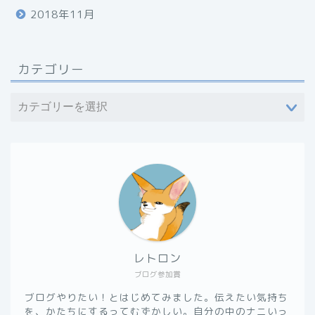
2018年11月
カテゴリー
レトロン
ブログ参加賞
ブログやりたい！とはじめてみました。伝えたい気持ち
を、かたちにするってむずかしい。自分の中のナニいっ