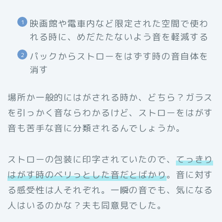
映画館や電車内など限定された空間で使わ
れる時に、めだたたないよう音を軽減する
パックからストローをはずす時の音自体を
消す
場所か一般的にはがされる時か、どちら？ガラス
を引っかく音ならわかるけど、ストローをはがす
音も苦手な音に分類されるんでしょうか。
ストローの包装に印字されていたので、
てっきり
はがす時のベリっとした音だとばかり
。音に対す
る感受性は人それぞれ。一瞬の音でも、気になる
人はいるのかな？夫も同意見でした。