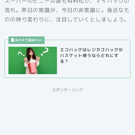
スーパーのビニール袋も有料化で、マイバッグの
流れ。昨日の常識が、今日の非常識に。身近なも
のの移り変わりに、注目していくとしましょう。
エコバッグはレジカゴバッグか
バスケット使うならどれにす
る？
スポンサーリンク