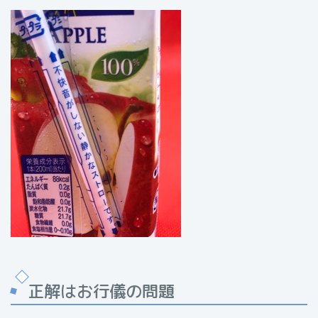
正解はお行儀の問題