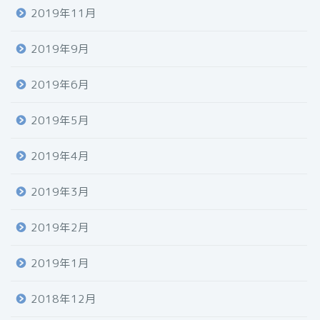
2019年11月
2019年9月
2019年6月
2019年5月
2019年4月
2019年3月
2019年2月
2019年1月
2018年12月