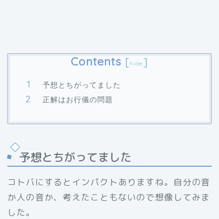
Contents
[
]
hide
予想とちがってました
正解はお行儀の問題
予想とちがってました
コトバにするとインパクトありますね。自分の音
か人の音か、考えたこともないので想像してみま
した。