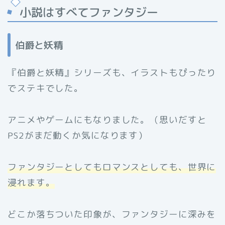
小説はすべてファンタジー
伯爵と妖精
『伯爵と妖精』シリーズも、イラストもぴったり
でステキでした。
アニメやゲームにもなりました。（思いだすと
PS2がまだ動くか気になります）
ファンタジーとしてもロマンスとしても、世界に
浸れます。
どこか落ちついた印象が、ファンタジーに深みを