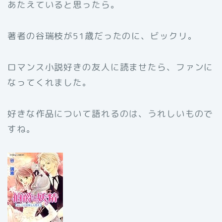
あたえていると思ったら。
著者の谷瑞枝が51歳だったのに、ビックリ。
ロマンス小説好きの友人に読ませたら、ファンに
なってくれました。
好きな作品について語れるのは、うれしいもので
すね。