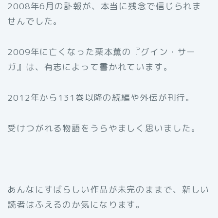
2008年6月の訃報が、本当に残念で信じられま
せんでした。
2009年に亡くなった栗本薫の『グイン・サー
ガ』は、有志によって書かれています。
2012年から131巻以降の続編や外伝が刊行。
受けつがれる物語をうらやましく思いました。
あんなにすばらしい作品が未完のままで、新しい
読者はふえるのか気になります。