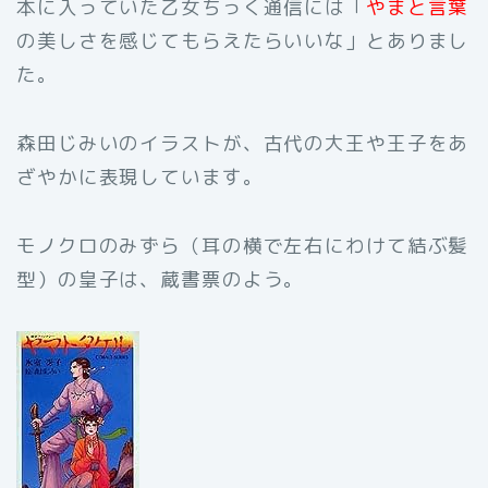
本に入っていた乙女ちっく通信には「
やまと言葉
の美しさを感じてもらえたらいいな」とありまし
た。
森田じみいのイラストが、古代の大王や王子をあ
ざやかに表現しています。
モノクロのみずら（耳の横で左右にわけて結ぶ髪
型）の皇子は、蔵書票のよう。