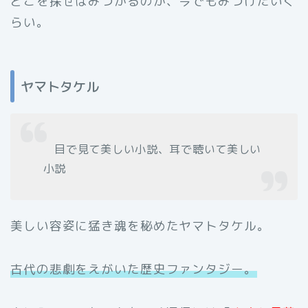
どこを探せばみつかるのか、今でもみつけたいく
らい。
ヤマトタケル
目で見て美しい小説、耳で聴いて美しい
小説
美しい容姿に猛き魂を秘めたヤマトタケル。
古代の悲劇をえがいた歴史ファンタジー。