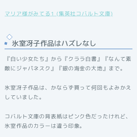
マリア様がみてる1 (集英社コバルト文庫)
氷室冴子作品はハズレなし
『白い少女たち』から『クララ白書』『なんて素
敵にジャパネスク』『銀の海金の大地』まで。
氷室冴子作品は、かならず買って何回もよみかえ
していました。
コバルト文庫の背表紙はピンク色だったけれど、
氷室作品のカラーは違う印象。