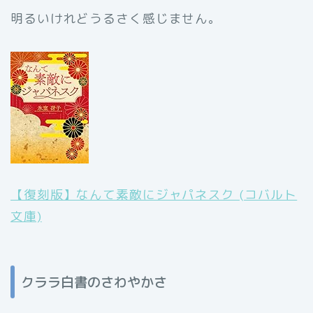
明るいけれどうるさく感じません。
【復刻版】なんて素敵にジャパネスク (コバルト
文庫)
クララ白書のさわやかさ