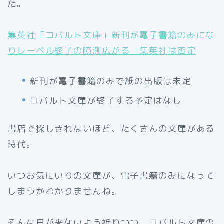
た。
集英社「コバルト文庫」新刊が電子書籍のみにな
りレーベル終了の臆測広がる 集英社は否定
新刊が電子書籍のみで紙の出版は未定
コバルト文庫が終了する予定はなし
書店で探しきれないほど、たくさんの文庫がある
時代。
いつお気にいりの文庫が、電子書籍のみになって
しまうかわかりませんね。
そんな日が来ないよう祈りつつ、コバルト文庫の