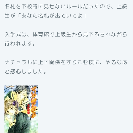
名札を下校時に見せないルールだったので、上級
生が「あなた名札が出ていてよ」
入学式は、体育館で上級生から見下ろされながら
行われます。
ナチュラルに上下関係をすりこむ技に、やるなあ
と感心しました。