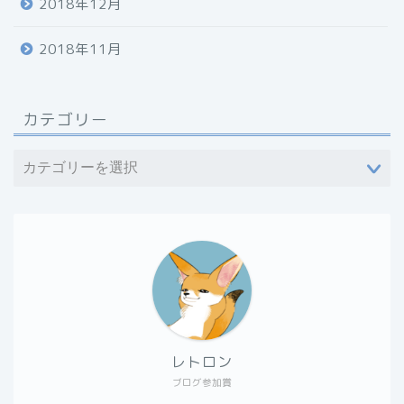
2018年12月
2018年11月
カテゴリー
レトロン
ブログ参加賞