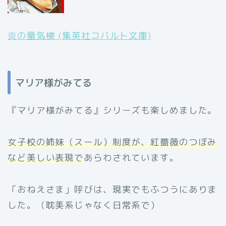
炎の蜃気楼 (集英社コバルト文庫)
マリア様がみてる
『マリア様がみてる』シリーズも楽しめました。
女子校の姉妹（スール）制度が、紅薔薇のつぼみ
など美しい表現で
あらわされています。
「おねえさま」呼びは、現実でもふつうにありま
した。（耽美系じゃなく日常系で）