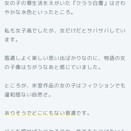
女の子の寮生活をえがいた『クララ白書』はさわ
やかな水色といったところ。
私も女子高でしたが、女だけだとサバサバしてい
ます。
風通しよく楽しい思い出ばかりなのに、物語の女
の子像はちがうなあと感じていました。
ところが、氷室作品の女の子はフィクションでも
違和感ない自然さ。
ありそうでどこにもない普通
です。