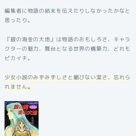
編集者に物語の結末を伝えたりしなかったかなと
思ったり。
『銀の海金の大地』は物語のおもしろさ、キャラ
クターの魅力、舞台となる世界の構築力、どれも
ピカイチ。
少女小説のみずみずしさと媚びない潔さ、忘れら
れません
。