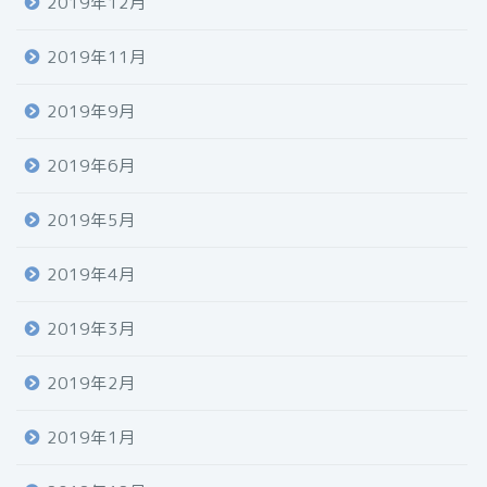
2019年12月
2019年11月
2019年9月
2019年6月
2019年5月
2019年4月
2019年3月
2019年2月
2019年1月