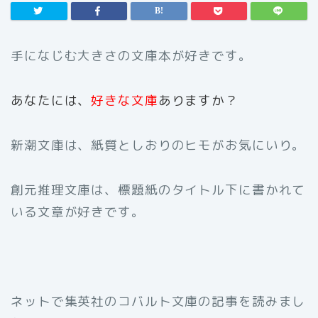
手になじむ大きさの文庫本が好きです。
あなたには、
好きな文庫
ありますか？
新潮文庫は、紙質としおりのヒモがお気にいり。
創元推理文庫は、標題紙のタイトル下に書かれて
いる文章が好きです。
ネットで集英社のコバルト文庫の記事を読みまし