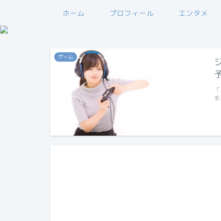
ホーム
プロフィール
エンタメ
ゲーム
「
手