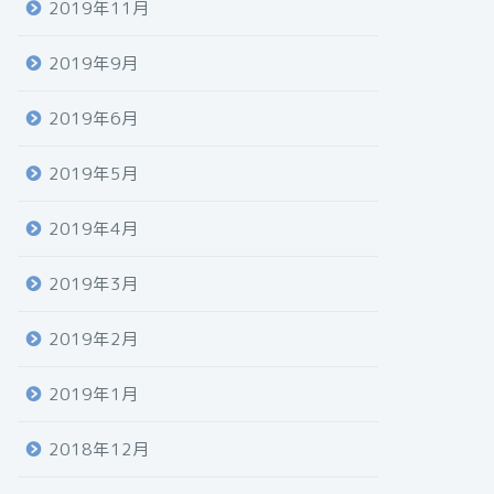
2019年11月
2019年9月
2019年6月
2019年5月
2019年4月
2019年3月
2019年2月
2019年1月
2018年12月