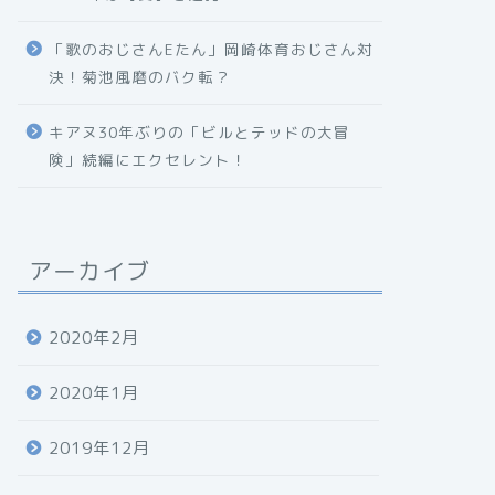
「歌のおじさんEたん」岡崎体育おじさん対
決！菊池風磨のバク転？
キアヌ30年ぶりの「ビルとテッドの大冒
険」続編にエクセレント！
アーカイブ
2020年2月
2020年1月
2019年12月