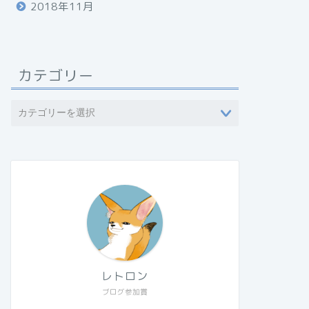
2018年11月
カテゴリー
レトロン
ブログ参加賞