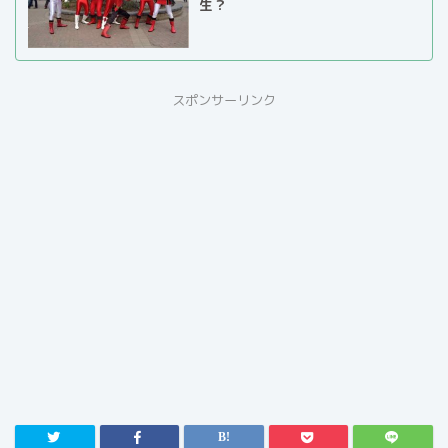
生？
スポンサーリンク