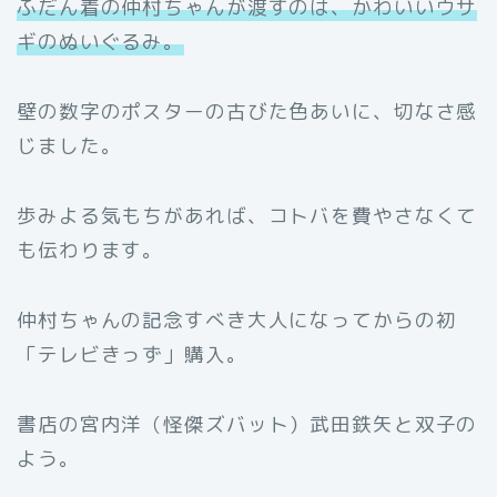
ふだん着の仲村ちゃんが渡すのは、かわいいウサ
ギのぬいぐるみ。
壁の数字のポスターの古びた色あいに、切なさ感
じました。
歩みよる気もちがあれば、コトバを費やさなくて
も伝わります。
仲村ちゃんの記念すべき大人になってからの初
「テレビきっず」購入。
書店の宮内洋（怪傑ズバット）武田鉄矢と双子の
よう。