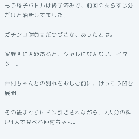
もう母子バトルは終了済みで、前回のあらすじ分
だけと油断してました。
ガチンコ勝負まだつづきが、あったとは。
家族間に問題あると、シャレになんない、イタ
タ…。
仲村ちゃんとの別れをおしむ前に、けっこう凹む
展開。
その後まわりにドン引きされながら、2人分の料
理1人で食べる仲村ちゃん。