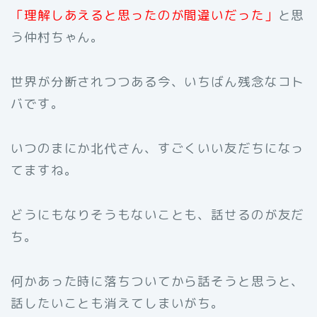
「理解しあえると思ったのが間違いだった」
と思
う仲村ちゃん。
世界が分断されつつある今、いちばん残念なコト
バです。
いつのまにか北代さん、すごくいい友だちになっ
てますね。
どうにもなりそうもないことも、話せるのが友だ
ち。
何かあった時に落ちついてから話そうと思うと、
話したいことも消えてしまいがち。