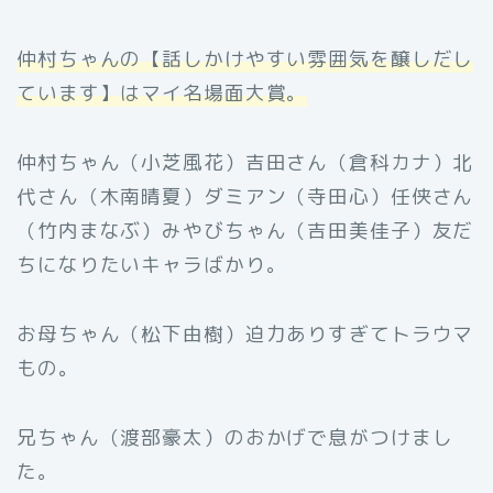
仲村ちゃんの【話しかけやすい雰囲気を醸しだし
ています】はマイ名場面大賞。
仲村ちゃん（小芝風花）吉田さん（倉科カナ）北
代さん（木南晴夏）ダミアン（寺田心）任侠さん
（竹内まなぶ）みやびちゃん（吉田美佳子）友だ
ちになりたいキャラばかり。
お母ちゃん（松下由樹）迫力ありすぎてトラウマ
もの。
兄ちゃん（渡部豪太）のおかげで息がつけまし
た。