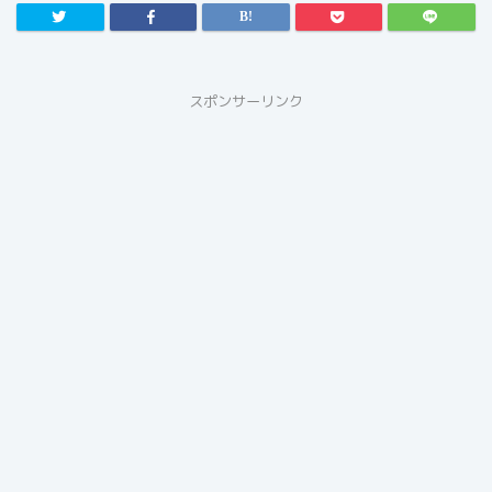
スポンサーリンク