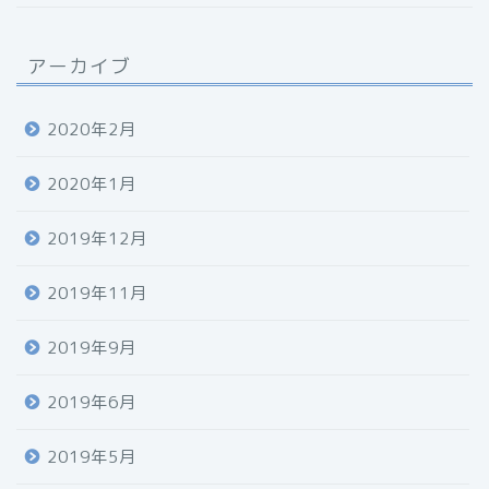
アーカイブ
2020年2月
2020年1月
2019年12月
2019年11月
2019年9月
2019年6月
2019年5月