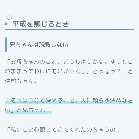
平成を感じるとき
兄ちゃんは説教しない
「お母ちゃんのこと、どうしようかな。ずっとこ
のままってわけにもいかへんし。どう思う？」と
仲村ちゃん。
「それは自分で決めること、人に頼らず決めなさ
い」と兄ちゃん。
「私のこと心配してきてくれたのちゃうの？」