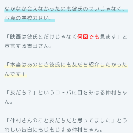
なかなか会えなかったのも彼氏のせいじゃなく、
写真の学校のせい。
「映画は彼氏とだけじゃなく
何回でも
見ます」と
宣言する吉田さん。
「本当はあのとき彼氏にも友だち紹介したかった
んです」
「友だち？」というコトバに目をみはる仲村ちゃ
ん。
「仲村さんのこと友だちだと思ってました」とう
れしい告白にもじもじする仲村ちゃん。