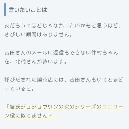
言いたいことは
友だちってほどじゃなかったのかもと思うほど、
さびしい瞬間はありません。
吉田さんのメールに返信もできない仲村ちゃん
を、北代さんが救います。
呼びだされた喫茶店には、吉田さんもいてとまど
っていると。
「彼氏ジュショウワンの次のシリーズのユニコー
ン役に似てません？」