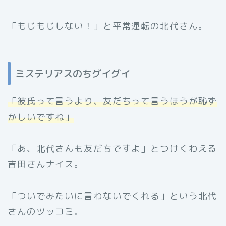
「もじもじしない！」と平常運転の北代さん。
ミステリアスのちグイグイ
「彼氏って言うより、友だちって言うほうが恥ず
かしいですね」
「あ、北代さんも友だちですよ」とつけくわえる
吉田さんナイス。
「ついでみたいに言わないでくれる」という北代
さんのツッコミ。