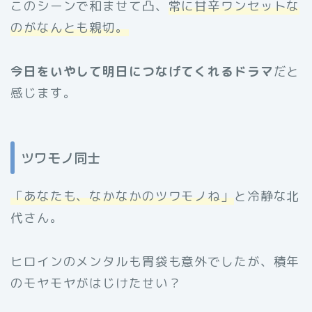
このシーンで和ませて凸、
常に甘辛ワンセットな
のがなんとも親切。
今日をいやして明日につなげてくれるドラマ
だと
感じます。
ツワモノ同士
「あなたも、なかなかのツワモノね」
と冷静な北
代さん。
ヒロインのメンタルも胃袋も意外でしたが、積年
のモヤモヤがはじけたせい？