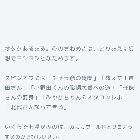
オタクあるある。心のざわめきは、とりあえず妄
想でヨシヨシとなだめます。
スピンオフには「チャラ彦の疑問」「教えて！吉
田さん」「小野田くんの職場恋愛への道」「任侠
さんの変身」「みやびちゃんのオタコンレポ」
「北代さんならできる」
いくらでも浮かぶのは、
ガガガワールドとサヨナラ
するのがさびしいせい。