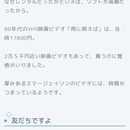
なぜレンタルだったかといえば、ソフトが高額だ
ったから。
80年代のVHS映画ビデオ「雨に唄えば」は、当
時17800円。
2万５千円近い映画ビデオもあって、買うのに覚
悟がいりました。
厚みあるエマージェイソンのビデオには、時間が
つまっているようです。
友だちですよ