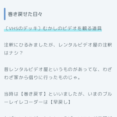
巻き戻せた日々
〔VHSのデッキ〕むかしのビデオを観る道具
注釈にひるみましたが、レンタルビデオ屋の注釈
はナシ？
昔レンタルビデオ屋というものがあってな、わざ
わざ家から借りに行ったものじゃ。
当時は【巻き戻す】といいましたが、いまのブル
ーレイレコーダーは【早戻し】