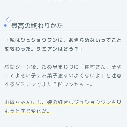
最高の終わりかた
「私はジュショウワンに、あきらめないってこと
を教わった。ダミアンはどう？」
感動シーン後、ため息まじりに「仲村さん、そや
ってよその子にお菓子渡すのよくないよ」と注意
するダミアンでまた凸凹ワンセット。
お母ちゃんにも、娘の好きなジュショウワンを見
ようとする変化が。