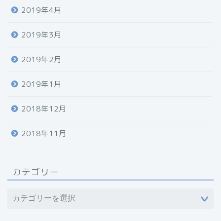
2019年4月
2019年3月
2019年2月
2019年1月
2018年12月
2018年11月
カテゴリー