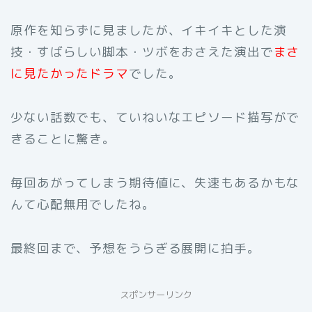
原作を知らずに見ましたが、イキイキとした演
技・すばらしい脚本・ツボをおさえた演出で
まさ
に見たかったドラマ
でした。
少ない話数でも、ていねいなエピソード描写がで
きることに驚き。
毎回あがってしまう期待値に、失速もあるかもな
んて心配無用でしたね。
最終回まで、予想をうらぎる展開に拍手。
スポンサーリンク