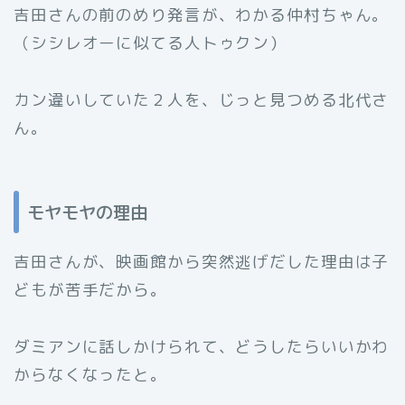
吉田さんの前のめり発言が、わかる仲村ちゃん。
（シシレオーに似てる人トゥクン）
カン違いしていた２人を、じっと見つめる北代さ
ん。
モヤモヤの理由
吉田さんが、映画館から突然逃げだした理由は子
どもが苦手だから。
ダミアンに話しかけられて、どうしたらいいかわ
からなくなったと。