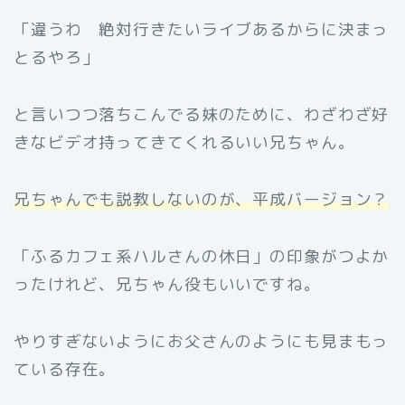
「違うわ 絶対行きたいライブあるからに決まっ
とるやろ」
と言いつつ落ちこんでる妹のために、わざわざ好
きなビデオ持ってきてくれるいい兄ちゃん。
兄ちゃんでも説教しないのが、平成バージョン？
「ふるカフェ系ハルさんの休日」の印象がつよか
ったけれど、兄ちゃん役もいいですね。
やりすぎないようにお父さんのようにも見まもっ
ている存在。